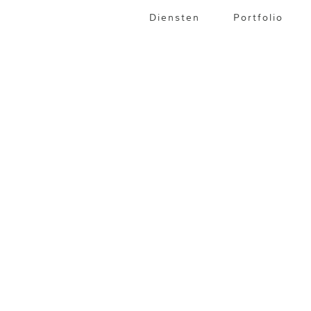
Diensten
Portfolio