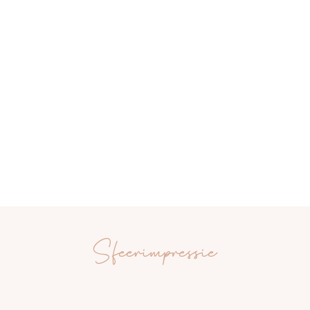
Sfeerimpressie