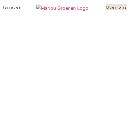
Tarieven
Over ons