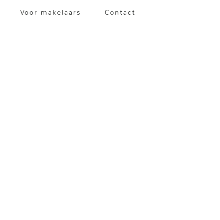
Voor makelaars
Contact