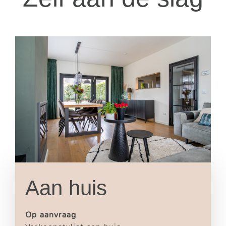
Aan huis
Op aanvraag