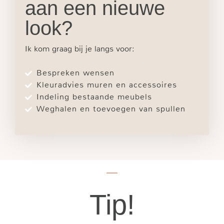
aan een nieuwe
look?
Ik kom graag bij je langs voor:
Bespreken wensen
Kleuradvies muren en accessoires
Indeling bestaande meubels
Weghalen en toevoegen van spullen
Tip!