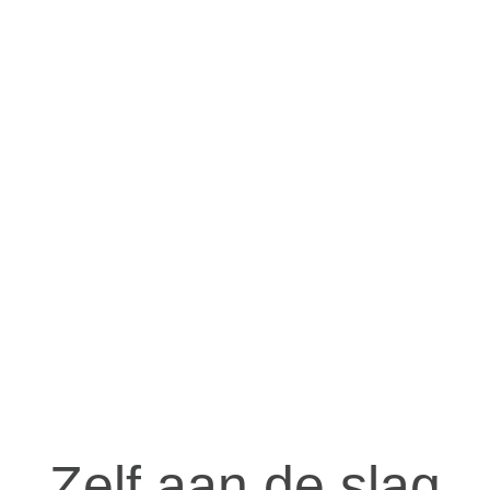
Zelf aan de slag