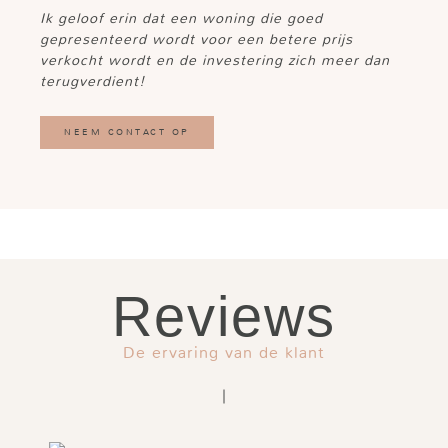
Ik geloof erin dat een woning die goed
gepresenteerd wordt voor een betere prijs
verkocht wordt en de investering zich meer dan
terugverdient!
NEEM CONTACT OP
Reviews
De ervaring van de klant