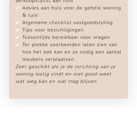
Verkoopstylist aan huis
Advies aan huis voor de gehele woning
& tuin
Algemene checklist vastgoedstyling
Tips voor bezichtigingen
Tussentijds bereikbaar voor vragen
Ter plekke voorbeelden laten zien van
hoe het ook kan en zo nodig een aantal
meubels verplaatsen
Zeer geschikt als je de inrichting van je
woning lastig vindt en niet goed weet
wat weg kan en wat mag blijven.