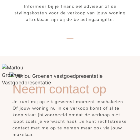
Informeer bij je financieel adviseur of de
stylingskosten voor de verkoop van jouw woning
aftrekbaar zijn bij de belastingaangifte.
Neem contact op
Je kunt mij op elk gewenst moment inschakelen.
Of jouw woning nu in de verkoop komt of al te
koop staat (bijvoorbeeld omdat de verkoop niet
loopt zoals je verwacht had). Je kunt rechtstreeks
contact met me op te nemen maar ook via jouw
makelaar.