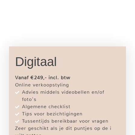
Digitaal
Vanaf €249,- incl. btw
Online verkoopstyling
Advies middels videobellen en/of
foto's
Algemene checklist
Tips voor bezichtigingen
Tussentijds bereikbaar voor vragen
Zeer geschikt als je dit puntjes op de i